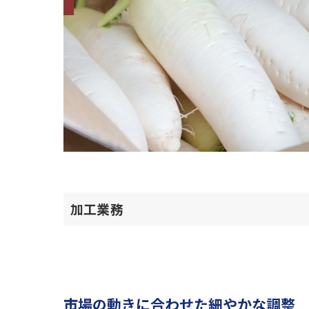
加工業務
市場の動きに合わせた細やかな調整