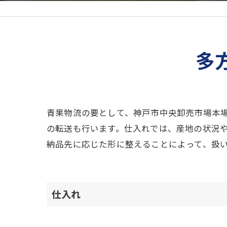
多
青果物流の要として、神戸市中央卸売市場本
の転送も行います。仕入れでは、産地の状況
納品先に応じた形に整えることによって、扱
仕入れ