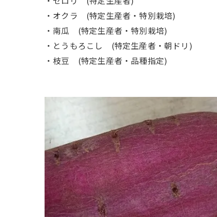
・セロリ (特定生産者)
・オクラ (特定生産者・特別栽培)
・南瓜 (特定生産者・特別栽培)
・とうもろこし (特定生産者・朝ドリ)
・枝豆 (特定生産者・品種指定)