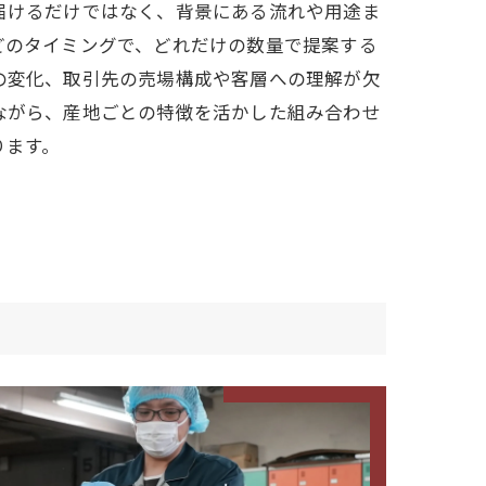
届けるだけではなく、背景にある流れや用途ま
どのタイミングで、どれだけの数量で提案する
の変化、取引先の売場構成や客層への理解が欠
ながら、産地ごとの特徴を活かした組み合わせ
ります。