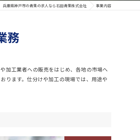
兵庫県神戸市の青果の求人なら石田青果株式会社
事業内容
業務
店や加工業者への販売をはじめ、各地の市場へ
ております。仕分けや加工の現場では、用途や