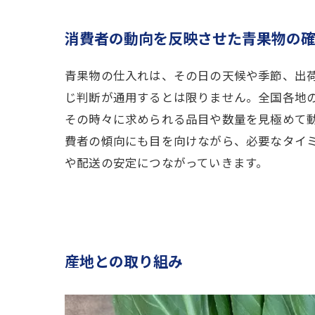
消費者の動向を反映させた青果物の
青果物の仕入れは、その日の天候や季節、出
じ判断が通用するとは限りません。全国各地
その時々に求められる品目や数量を見極めて
費者の傾向にも目を向けながら、必要なタイ
や配送の安定につながっていきます。
産地との取り組み