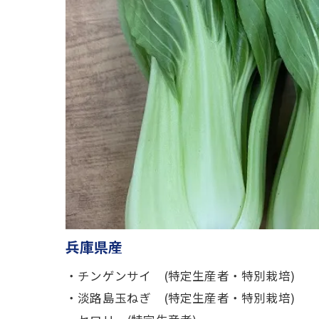
兵庫県産
・チンゲンサイ (特定生産者・特別栽培)
・淡路島玉ねぎ (特定生産者・特別栽培)