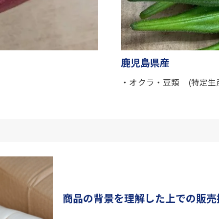
鹿児島県産
)
・オクラ・豆類 (特定生
お問い合わせはこちら
商品の背景を理解した上での販売