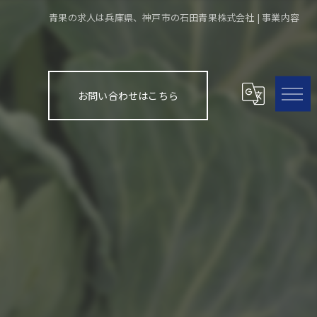
青果の求人は兵庫県、神戸市の石田青果株式会社 | 事業内容
お問い合わせはこちら