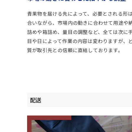
青果物を届ける先によって、必要とされる形
合いながら、市場内の動きに合わせて用途や
詰めや箱詰め、量目の調整など、全ては次に
目や日によって作業の内容は変わりますが、
質が取引先との信頼に直結しております。
配送