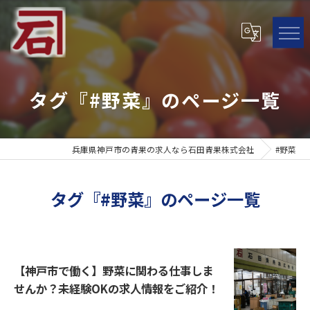
タグ『#野菜』のページ一覧
兵庫県神戸市の青果の求人なら石田青果株式会社
#野菜
タグ『#野菜』のページ一覧
【神戸市で働く】野菜に関わる仕事しま
せんか？未経験OKの求人情報をご紹介！