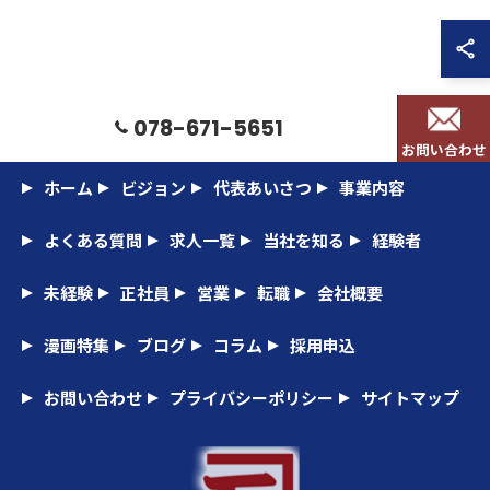
お問い合わせはこちら
078-671-5651
お問い合わせ
ホーム
ビジョン
代表あいさつ
事業内容
よくある質問
求人一覧
当社を知る
経験者
未経験
正社員
営業
転職
会社概要
漫画特集
ブログ
コラム
採用申込
お問い合わせ
プライバシーポリシー
サイトマップ