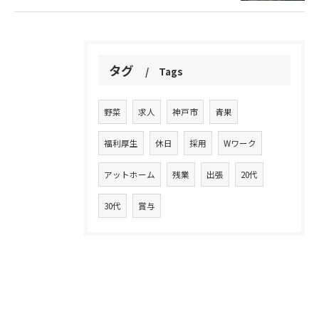
タグ
Tags
野菜
求人
神戸市
青果
福利厚生
休日
採用
Wワーク
アットホーム
残業
出張
20代
30代
賞与