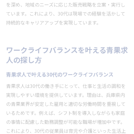
を深め、地域のニーズに応じた販売戦略を立案・実行し
ています。これにより、30代は現場での経験を活かして
持続的なキャリアアップを実現しています。
ワークライフバランスを叶える青果求
人の探し方
青果求人で叶える30代のワークライフバランス
青果求人は30代の働き手にとって、仕事と生活の調和を
実現しやすい環境を提供しています。理由は、兵庫県内
の青果業界が安定した雇用と適切な労働時間を重視して
いるためです。例えば、シフト制を導入しながらも家庭
の事情に配慮した勤務調整が可能な職場が増加中です。
これにより、30代の従業員は育児や介護といった生活上