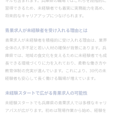
キルも含まれます。兵庫県の職場ではこれらを段階的に
習得できるため、未経験者でも着実に実務能力を高め、
将来的なキャリアアップにつなげられます。
青果求人が未経験者を受け入れる理由とは
青果求人が未経験者を積極的に受け入れる理由は、業界
全体の人手不足と若い人材の確保が背景にあります。兵
庫県では、地域の食文化を支えるために未経験者でも成
長できる環境づくりに力を入れており、柔軟な働き方や
教育体制の充実が進んでいます。これにより、30代の未
経験者も安心して長く働ける職場が増えています。
未経験スタートで広がる青果求人の可能性
未経験スタートでも兵庫県の青果求人では多様なキャリ
アパスが広がります。初めは現場作業から始め、経験を