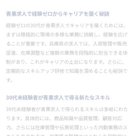
青果求人で経験ゼロからキャリアを築く秘訣
経験ゼロの30代が青果求人でキャリアを築くためには、
まずは積極的に現場の多様な業務に挑戦し、経験を広げ
ることが重要です。兵庫県の求人では、入荷管理や販売
促進、在庫調整など複数の業務を段階的に担当できる体
制があり、これがキャリアの土台になります。さらに、
定期的なスキルアップ研修で知識を深めることも秘訣で
す。
30代未経験者が青果求人で得る新たなスキル
30代未経験者が青果求人で得られるスキルは多岐にわた
ります。具体的には、商品知識や品質管理、顧客対応
力、さらには在庫管理や伝票処理といった内勤業務のス