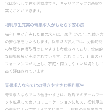
代は安心して長期間勤務でき、キャリアアップの基盤を
築くことができます。
福利厚生充実の青果求人がもたらす安心感
福利厚生が充実した青果求人は、30代に安定した働き方
の安心感をもたらします。兵庫県の求人では、労働時間
の管理や休暇取得のしやすさも考慮されており、健康的
な職場環境が実現されています。これにより、仕事のパ
フォーマンスが向上し、家庭と両立しやすい環境として
高く評価されています。
青果求人ならではの働きやすさと福利厚生
青果求人ならではの働きやすさは、現場でのチームワー
クや風通しの良いコミュニケーションに加え、福利厚生
の充実によって支えられています。兵庫県の青果業界で