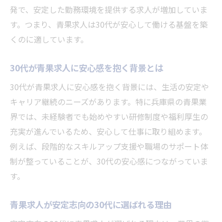
発で、安定した勤務環境を提供する求人が増加していま
す。つまり、青果求人は30代が安心して働ける基盤を築
くのに適しています。
30代が青果求人に安心感を抱く背景とは
30代が青果求人に安心感を抱く背景には、生活の安定や
キャリア継続のニーズがあります。特に兵庫県の青果業
界では、未経験者でも始めやすい研修制度や福利厚生の
充実が進んでいるため、安心して仕事に取り組めます。
例えば、段階的なスキルアップ支援や職場のサポート体
制が整っていることが、30代の安心感につながっていま
す。
青果求人が安定志向の30代に選ばれる理由