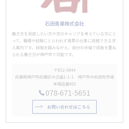
石田青果株式会社
働き方を見直したい方や次のキャリアを考えている方にと
って、職種や経験にとらわれず青果の仕事に挑戦できる求
人案内です。段階を踏みながら、自分の歩幅で成長を重ね
られる働き方が神戸市で可能です。
〒652-0844
兵庫県神戸市兵庫区中之島1-1-1 神戸市中央卸売市場
本場店番405
078-671-5651
お問い合わせはこちら