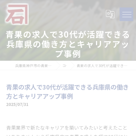
青果の求人で30代が活躍できる
兵庫県の働き方とキャリアアッ
プ事例
兵庫県神戸市の青果の求人なら石田青果株式会社
コラム
青果の求人で30代が活躍できる兵庫県の働き方とキャリアアップ事例
青果の求人で30代が活躍できる兵庫県の働き
方とキャリアアップ事例
2025/07/31
青果業界で新たなキャリアを築いてみたいと考えたこと