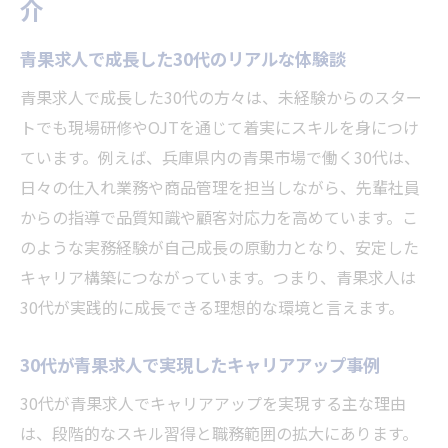
介
青果求人で成長した30代のリアルな体験談
青果求人で成長した30代の方々は、未経験からのスター
トでも現場研修やOJTを通じて着実にスキルを身につけ
ています。例えば、兵庫県内の青果市場で働く30代は、
日々の仕入れ業務や商品管理を担当しながら、先輩社員
からの指導で品質知識や顧客対応力を高めています。こ
のような実務経験が自己成長の原動力となり、安定した
キャリア構築につながっています。つまり、青果求人は
30代が実践的に成長できる理想的な環境と言えます。
30代が青果求人で実現したキャリアアップ事例
30代が青果求人でキャリアアップを実現する主な理由
は、段階的なスキル習得と職務範囲の拡大にあります。