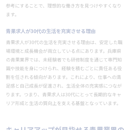
参考にすることで、理想的な働き方を見つけやすくなり
ます。
青果求人が30代の生活を充実させる理由
青果求人が30代の生活を充実させる理由は、安定した職
場環境と成長機会が両立している点にあります。兵庫県
の青果業界では、未経験者でも研修制度を通じて専門知
識や技能を身につけられ、経験を積むごとに責任ある役
割を任される傾向があります。これにより、仕事への満
足感と自己成長が促進され、生活全体の充実感につなが
ります。つまり、青果求人は30代にとって長期的なキャ
リア形成と生活の質向上を支える基盤となっています。
キャリアアップが目指せる青果業界の