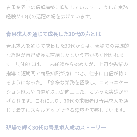
青果業界での信頼構築に直結しています。こうした実務
経験が30代の活躍の場を広げています。
青果求人を通じて成長した30代の声とは
青果求人を通じて成長した30代からは、現場での実践的
な経験が自己成長に直結したという声が多く聞かれま
す。具体的には、「未経験から始めたが、上司や先輩の
指導で短期間で商品知識が身につき、仕事に自信が持て
るようになった」「多様な業務を経験し、コミュニケー
ション能力や問題解決力が向上した」といった実感が挙
げられます。これにより、30代の求職者は青果求人を通
じて着実にスキルアップできる環境を実感しています。
現場で輝く30代の青果求人成功ストーリー