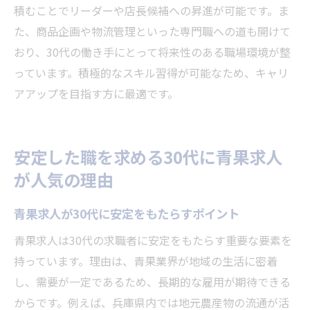
積むことでリーダーや店長候補への昇進が可能です。ま
た、商品企画や物流管理といった専門職への道も開けて
おり、30代の働き手にとって将来性のある職場環境が整
っています。積極的なスキル習得が可能なため、キャリ
アアップを目指す方に最適です。
安定した職を求める30代に青果求人
が人気の理由
青果求人が30代に安定をもたらすポイント
青果求人は30代の求職者に安定をもたらす重要な要素を
持っています。理由は、青果業界が地域の生活に密着
し、需要が一定であるため、長期的な雇用が期待できる
からです。例えば、兵庫県内では地元農産物の流通が活