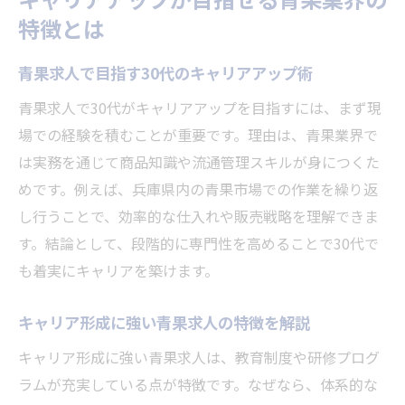
特徴とは
青果求人で目指す30代のキャリアアップ術
青果求人で30代がキャリアアップを目指すには、まず現
場での経験を積むことが重要です。理由は、青果業界で
は実務を通じて商品知識や流通管理スキルが身につくた
めです。例えば、兵庫県内の青果市場での作業を繰り返
し行うことで、効率的な仕入れや販売戦略を理解できま
す。結論として、段階的に専門性を高めることで30代で
も着実にキャリアを築けます。
キャリア形成に強い青果求人の特徴を解説
キャリア形成に強い青果求人は、教育制度や研修プログ
ラムが充実している点が特徴です。なぜなら、体系的な