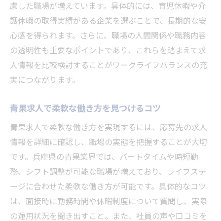
慮した職場が増えています。具体的には、育児休暇や介
護休暇の取得実績がある企業を選ぶことで、長期的な安
心感を得られます。さらに、職場の人間関係や職務内容
の透明性も重要なポイントであり、これらを踏まえて求
人情報を比較検討することがワークライフバランスの充
実につながります。
青果求人で柔軟な働き方を見つけるコツ
青果求人で柔軟な働き方を実現するには、応募先の求人
情報を詳細に確認し、職場の実態を把握することが大切
です。兵庫県の青果業界では、パートタイムや時短勤
務、シフト調整が可能な職場が増えており、ライフステ
ージに合わせた柔軟な働き方が可能です。具体的なコツ
は、面接時に勤務時間や休暇制度について質問し、実際
の運用状況を聞き出すこと。また、社員の声や口コミを