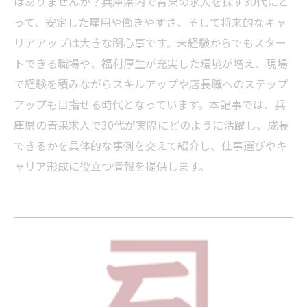
はありませんか？兵庫県内で青果の求人を探す30代にと
って、安定した雇用や働きやすさ、そして将来的なキャ
リアアップは大きな関心事です。未経験からでもスター
トできる職場や、福利厚生が充実した環境が増え、現場
で経験を積みながらスキルアップや店長職へのステップ
アップも目指せる時代となっています。本記事では、兵
庫県の青果求人で30代が実際にどのように活躍し、成長
できるかを具体的な事例を交えて紹介し、仕事選びやキ
ャリア形成に役立つ情報を提供します。