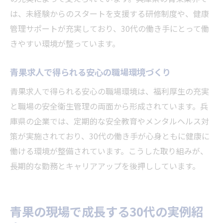
は、未経験からのスタートを支援する研修制度や、健康
管理サポートが充実しており、30代の働き手にとって働
きやすい環境が整っています。
青果求人で得られる安心の職場環境づくり
青果求人で得られる安心の職場環境は、福利厚生の充実
と職場の安全衛生管理の両面から形成されています。兵
庫県の企業では、定期的な安全教育やメンタルヘルス対
策が実施されており、30代の働き手が心身ともに健康に
働ける環境が整備されています。こうした取り組みが、
長期的な勤務とキャリアアップを後押ししています。
青果の現場で成長する30代の実例紹