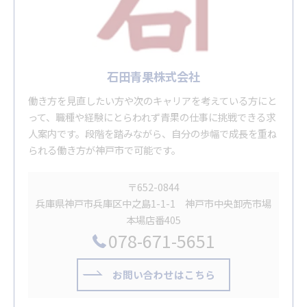
石田青果株式会社
働き方を見直したい方や次のキャリアを考えている方にと
って、職種や経験にとらわれず青果の仕事に挑戦できる求
人案内です。段階を踏みながら、自分の歩幅で成長を重ね
られる働き方が神戸市で可能です。
〒652-0844
兵庫県神戸市兵庫区中之島1-1-1 神戸市中央卸売市場
本場店番405
078-671-5651
お問い合わせはこちら