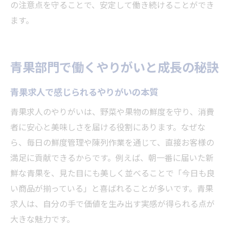
の注意点を守ることで、安定して働き続けることができ
ます。
青果部門で働くやりがいと成長の秘訣
青果求人で感じられるやりがいの本質
青果求人のやりがいは、野菜や果物の鮮度を守り、消費
者に安心と美味しさを届ける役割にあります。なぜな
ら、毎日の鮮度管理や陳列作業を通じて、直接お客様の
満足に貢献できるからです。例えば、朝一番に届いた新
鮮な青果を、見た目にも美しく並べることで「今日も良
い商品が揃っている」と喜ばれることが多いです。青果
求人は、自分の手で価値を生み出す実感が得られる点が
大きな魅力です。