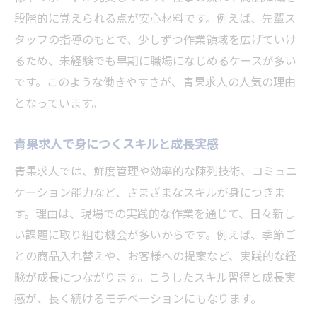
段階的に覚えられる点が安心材料です。例えば、先輩ス
タッフの指導のもとで、少しずつ作業領域を広げていけ
るため、未経験でも早期に職場になじめるケースが多い
です。このような働きやすさが、青果求人の人気の理由
となっています。
青果求人で身につくスキルと成長実感
青果求人では、鮮度管理や効率的な陳列技術、コミュニ
ケーション能力など、さまざまなスキルが身につきま
す。理由は、現場での実践的な作業を通じて、日々新し
い課題に取り組む機会が多いからです。例えば、季節ご
との商品入れ替えや、お客様への提案など、実践的な経
験が成長につながります。こうしたスキル習得と成長実
感が、長く続けるモチベーションにもなります。