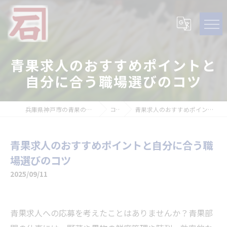
青果求人のおすすめポイントと
自分に合う職場選びのコツ
兵庫県神戸市の青果の求人なら石田青果株式会社
コラム
青果求人のおすすめポイントと自分に合う職場選びのコツ
青果求人のおすすめポイントと自分に合う職
場選びのコツ
2025/09/11
青果求人への応募を考えたことはありませんか？青果部