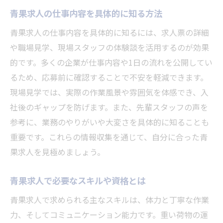
青果求人の仕事内容を具体的に知る方法
青果求人の仕事内容を具体的に知るには、求人票の詳細
や職場見学、現場スタッフの体験談を活用するのが効果
的です。多くの企業が仕事内容や1日の流れを公開してい
るため、応募前に確認することで不安を軽減できます。
現場見学では、実際の作業風景や雰囲気を体感でき、入
社後のギャップを防げます。また、先輩スタッフの声を
参考に、業務のやりがいや大変さを具体的に知ることも
重要です。これらの情報収集を通じて、自分に合った青
果求人を見極めましょう。
青果求人で必要なスキルや資格とは
青果求人で求められる主なスキルは、体力と丁寧な作業
力、そしてコミュニケーション能力です。重い荷物の運