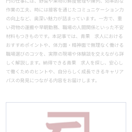
門の仕事には、野菜や果物の鮮度管理や陳列、効率的な
作業の工夫、時には接客を通じたコミュニケーション力
の向上など、奥深い魅力が詰まっています。一方で、重
い荷物の運搬や早朝勤務、職場の人間関係といった不安
材料もつきものです。本記事では、青果 求人における
おすすめポイントや、体力面・精神面で無理なく働ける
職場選びのコツを、実際の現場や体験談を交えながら詳
しく解説します。納得できる青果 求人を探し、安心し
て働くためのヒントや、自分らしく成長できるキャリア
パスの発見につながる内容をお届けします。