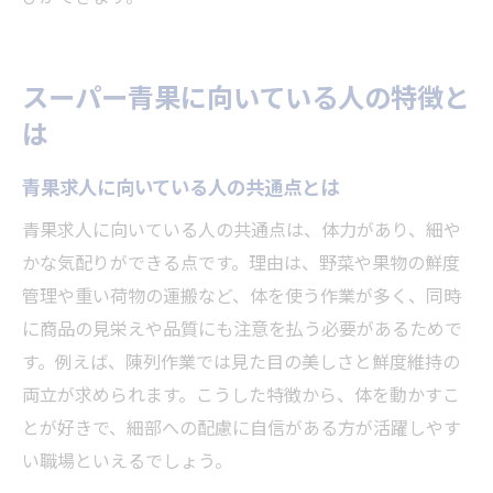
スーパー青果に向いている人の特徴と
は
青果求人に向いている人の共通点とは
青果求人に向いている人の共通点は、体力があり、細や
かな気配りができる点です。理由は、野菜や果物の鮮度
管理や重い荷物の運搬など、体を使う作業が多く、同時
に商品の見栄えや品質にも注意を払う必要があるためで
す。例えば、陳列作業では見た目の美しさと鮮度維持の
両立が求められます。こうした特徴から、体を動かすこ
とが好きで、細部への配慮に自信がある方が活躍しやす
い職場といえるでしょう。