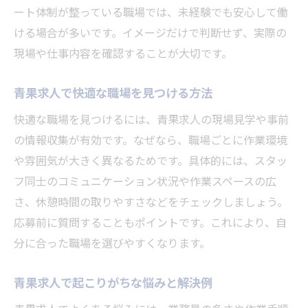
ート体制が整っている職場では、未経験でも安心して働
ける場合が多いです。イメージだけで判断せず、実際の
現場や仕事内容を確認することが大切です。
青果求人で快適な職場を見つける方法
快適な職場を見つけるには、青果求人の現場見学や事前
の情報収集が有効です。なぜなら、職場ごとに作業環境
や雰囲気が大きく異なるためです。具体的には、スタッ
フ同士のコミュニケーション状況や作業スペースの広
さ、休憩時間の取りやすさなどをチェックしましょう。
応募前に質問することもポイントです。これにより、自
分に合った職場を選びやすくなります。
青果求人で起こりがちな悩みと解決例