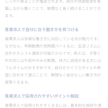
しっかり取ることが推奨されます。自分の体調管理を意
識しながら働くことで、無理なく長く続けることができ
ます。
青果求人で自分に合う働き方を見つける
青果求人は多様な働き方に対応している点が魅力です。
なぜなら、早朝勤務や短時間パートなど、生活リズムに
合わせたシフト選択が可能だからです。例えば、子育て
中の方には午前中のみの勤務、体力に自信がある方には
フルタイムがおすすめです。自分のライフスタイルや希
望に合わせて選ぶことで、無理なく自分らしい働き方が
実現できます。
青果求人で採用されやすいポイント解説
青果求人で採用されやすくなるには、基本的な挨拶や清