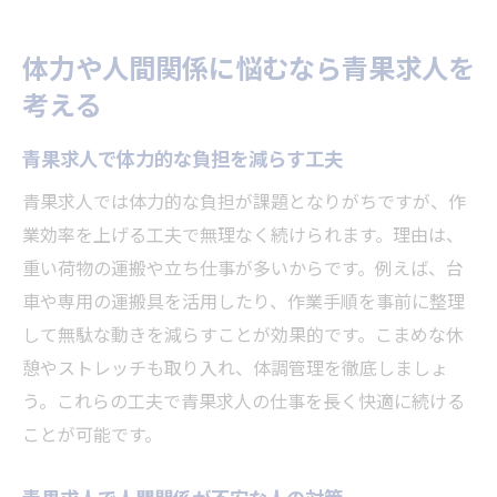
体力や人間関係に悩むなら青果求人を
考える
青果求人で体力的な負担を減らす工夫
青果求人では体力的な負担が課題となりがちですが、作
業効率を上げる工夫で無理なく続けられます。理由は、
重い荷物の運搬や立ち仕事が多いからです。例えば、台
車や専用の運搬具を活用したり、作業手順を事前に整理
して無駄な動きを減らすことが効果的です。こまめな休
憩やストレッチも取り入れ、体調管理を徹底しましょ
う。これらの工夫で青果求人の仕事を長く快適に続ける
ことが可能です。