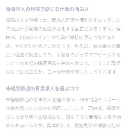
青果求人の現場で感じる仕事の面白さ
青果求人の現場では、商品の鮮度や陳列を工夫すること
で売上やお客様の反応が変化する面白さがあります。理
由は、自分のアイデアや行動が直接結果につながるた
め、やりがいが大きいからです。例えば、旬の果物を目
立つ位置に配置したり、手書きのポップでアピールする
ことでお客様の購買意欲を高められます。こうした現場
ならではの工夫が、日々の仕事を楽しくしてくれます。
未経験歓迎の青果求人を選ぶコツ
未経験歓迎の青果求人を選ぶ際は、研修制度やサポート
体制が整っているかを確認しましょう。理由は、基礎か
らしっかり学べる環境なら、初めてでも無理なく働き始
められるからです。具体的には、現場見学や体験入社の