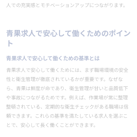
人での充実感とモチベーションアップにつながります。
青果求人で安心して働くためのポイン
ト
青果求人で安心して働くための基準とは
青果求人で安心して働くためには、まず職場環境の安全
性と衛生管理が徹底されているかが重要です。なぜな
ら、青果は鮮度が命であり、衛生管理が甘いと品質低下
や事故につながるためです。例えば、作業場が常に整理
整頓されている、定期的な衛生チェックがある職場は信
頼できます。これらの基準を満たしている求人を選ぶこ
とで、安心して長く働くことができます。