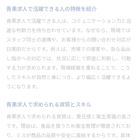
青果求人で活躍できる人の特徴を紹介
青果求人で活躍できる人は、コミュニケーション力と迅
速な判断力を持ち合わせています。なぜなら、現場では
スタッフ同士の連携や、お客様からの問い合わせ対応が
日常的だからです。例えば、売場での接客や、急な品出
し指示への対応では、状況に応じて即座に判断し、行動
する力が求められます。現場経験を重ねることで、こう
したスキルが自然と身につき、より幅広く活躍できるよ
うになります。
青果求人で求められる資質とスキル
青果求人で求められる資質は、責任感と衛生意識の高さ
です。理由は、食品を扱うため衛生管理が徹底されてお
り、ミスが商品の品質や安全に直結するからです。具体