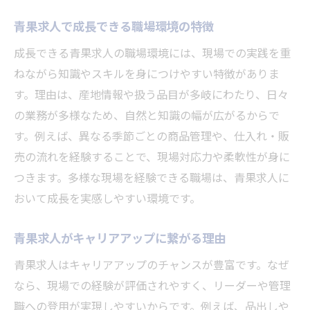
青果求人で成長できる職場環境の特徴
成長できる青果求人の職場環境には、現場での実践を重
ねながら知識やスキルを身につけやすい特徴がありま
す。理由は、産地情報や扱う品目が多岐にわたり、日々
の業務が多様なため、自然と知識の幅が広がるからで
す。例えば、異なる季節ごとの商品管理や、仕入れ・販
売の流れを経験することで、現場対応力や柔軟性が身に
つきます。多様な現場を経験できる職場は、青果求人に
おいて成長を実感しやすい環境です。
青果求人がキャリアアップに繋がる理由
青果求人はキャリアアップのチャンスが豊富です。なぜ
なら、現場での経験が評価されやすく、リーダーや管理
職への登用が実現しやすいからです。例えば、品出しや