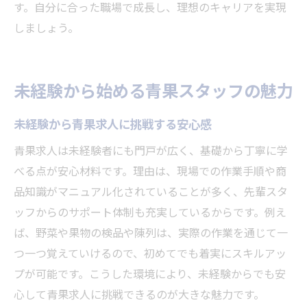
す。自分に合った職場で成長し、理想のキャリアを実現
しましょう。
未経験から始める青果スタッフの魅力
未経験から青果求人に挑戦する安心感
青果求人は未経験者にも門戸が広く、基礎から丁寧に学
べる点が安心材料です。理由は、現場での作業手順や商
品知識がマニュアル化されていることが多く、先輩スタ
ッフからのサポート体制も充実しているからです。例え
ば、野菜や果物の検品や陳列は、実際の作業を通じて一
つ一つ覚えていけるので、初めてでも着実にスキルアッ
プが可能です。こうした環境により、未経験からでも安
心して青果求人に挑戦できるのが大きな魅力です。