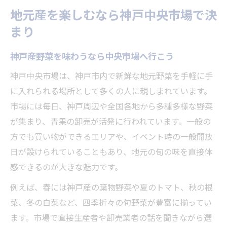
地元産を楽しむなら神戸中央市場で決
まり
神戸産野菜を味わうなら中央市場へ行こう
神戸中央市場は、神戸市内で新鮮な地元野菜を手軽に手
に入れられる場所として多くの人に親しまれています。
市場には毎日、神戸周辺や全国各地から多種多様な野菜
が集まり、青果の卸売が活発に行われています。一般の
方でも買い物ができるエリアや、イベント時の一般開放
日が設けられていることもあり、地元の旬の味を直接体
感できるのが大きな魅力です。
例えば、春には神戸産の葉物野菜や夏のトマト、秋の根
菜、冬の白菜など、四季折々の旬野菜が豊富に揃ってい
ます。市場で直接生産者や卸売業者の話を聞きながら選