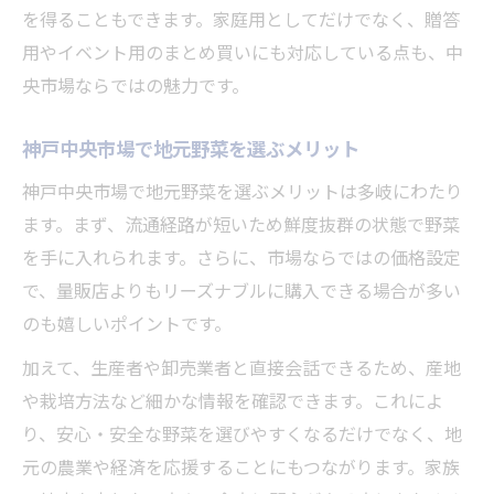
を得ることもできます。家庭用としてだけでなく、贈答
用やイベント用のまとめ買いにも対応している点も、中
央市場ならではの魅力です。
神戸中央市場で地元野菜を選ぶメリット
神戸中央市場で地元野菜を選ぶメリットは多岐にわたり
ます。まず、流通経路が短いため鮮度抜群の状態で野菜
を手に入れられます。さらに、市場ならではの価格設定
で、量販店よりもリーズナブルに購入できる場合が多い
のも嬉しいポイントです。
加えて、生産者や卸売業者と直接会話できるため、産地
や栽培方法など細かな情報を確認できます。これによ
り、安心・安全な野菜を選びやすくなるだけでなく、地
元の農業や経済を応援することにもつながります。家族