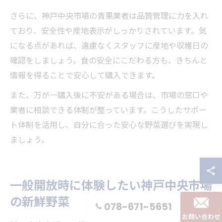
さらに、神戸中央市場の青果業者は品質管理に力を入れ
ており、安全性や産地表示がしっかりされています。気
になる点があれば、遠慮なくスタッフに産地や収穫日の
確認をしましょう。食の安全にこだわる方も、きちんと
情報を得ることで安心して購入できます。
また、万が一購入後に不安がある場合は、市場の窓口や
業者に相談できる体制が整っています。こうしたサポー
ト体制を活用し、自分に合った安心な野菜選びを実現し
ましょう。
一般開放時に体験したい神戸中央市場
の新鮮野菜
078-671-5651
お問い合わせ