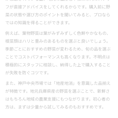
フが直接アドバイスをしてくれるからです。購入前に野
菜の状態や選び方のポイントを聞いてみると、プロなら
ではの知識を得ることができます。
例えば、葉物野菜は葉がみずみずしく色鮮やかなもの、
根菜類はハリと重みのあるものを選ぶと良いでしょう。
季節ごとにおすすめの野菜が変わるため、旬の品を選ぶ
ことでコストパフォーマンスも高くなります。不明点は
積極的にスタッフに相談し、納得した上で購入すること
が失敗を防ぐコツです。
また、神戸中央市場では「地産地消」を意識した品揃え
が特徴です。地元兵庫県産の野菜を選ぶことで、新鮮さ
はもちろん地域の農業支援にもつながります。初心者の
方は、まずは少量から試してみるのもおすすめです。