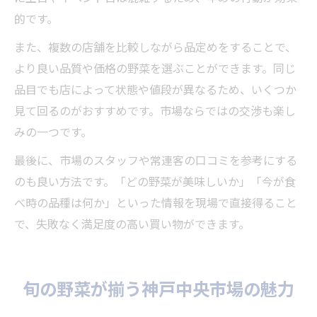
的です。
また、複数の店舗を比較しながら品定めをすることで、
より良い品質や価格の野菜を選ぶことができます。同じ
品目でも店によって状態や値段が異なるため、いくつか
見て回るのがおすすめです。市場ならではの交渉も楽し
みの一つです。
最後に、市場のスタッフや常連客の口コミを参考にする
のも良い方法です。「どの野菜が美味しいか」「今が食
べ時の品種は何か」といった情報を現場で直接得ること
で、失敗なく満足度の高い買い物ができます。
旬の野菜が揃う神戸中央市場の魅力