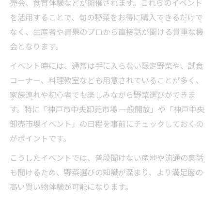
売会、食育体験などが開催されます。これらのイベント
を活用することで、旬の野菜をお得に購入できるだけで
なく、生産者や青果のプロから直接話が聞ける貴重な機
会となります。
イベント時には、通常は手に入らない限定野菜や、試食
コーナー、料理教室なども用意されていることが多く、
家族連れや初心者でも楽しみながら野菜選びができま
す。特に「神戸市中央卸売市場 一般開放」や「神戸中央
卸売市場イベント」の日程を事前にチェックしておくの
がポイントです。
こうしたイベントでは、普段聞けない産地や流通の裏話
も聞けるため、野菜選びの知識が深まり、より満足度の
高い買い物体験が可能になります。