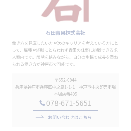
石田青果株式会社
働き方を見直したい方や次のキャリアを考えている方にと
って、職種や経験にとらわれず青果の仕事に挑戦できる求
人案内です。段階を踏みながら、自分の歩幅で成長を重ね
られる働き方が神戸市で可能です。
〒652-0844
兵庫県神戸市兵庫区中之島1-1-1 神戸市中央卸売市場
本場店番405
078-671-5651
お問い合わせはこちら