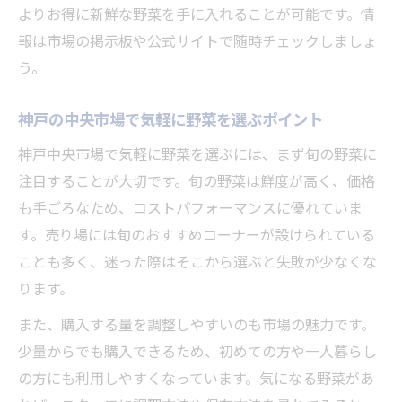
よりお得に新鮮な野菜を手に入れることが可能です。情
報は市場の掲示板や公式サイトで随時チェックしましょ
う。
神戸の中央市場で気軽に野菜を選ぶポイント
神戸中央市場で気軽に野菜を選ぶには、まず旬の野菜に
注目することが大切です。旬の野菜は鮮度が高く、価格
も手ごろなため、コストパフォーマンスに優れていま
す。売り場には旬のおすすめコーナーが設けられている
ことも多く、迷った際はそこから選ぶと失敗が少なくな
ります。
また、購入する量を調整しやすいのも市場の魅力です。
少量からでも購入できるため、初めての方や一人暮らし
の方にも利用しやすくなっています。気になる野菜があ