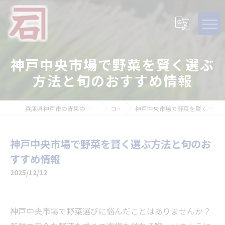
神戸中央市場で野菜を賢く選ぶ
方法と旬のおすすめ情報
兵庫県神戸市の青果の求人なら石田青果株式会社
コラム
神戸中央市場で野菜を賢く選ぶ方法と旬のおすすめ情報
神戸中央市場で野菜を賢く選ぶ方法と旬のお
すすめ情報
2025/12/12
神戸中央市場で野菜選びに悩んだことはありませんか？