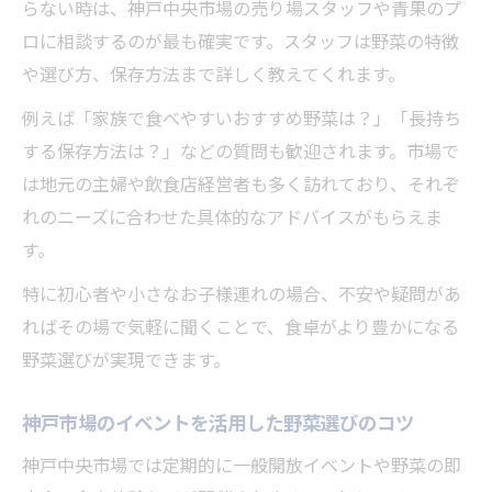
らない時は、神戸中央市場の売り場スタッフや青果のプ
ロに相談するのが最も確実です。スタッフは野菜の特徴
や選び方、保存方法まで詳しく教えてくれます。
例えば「家族で食べやすいおすすめ野菜は？」「長持ち
する保存方法は？」などの質問も歓迎されます。市場で
は地元の主婦や飲食店経営者も多く訪れており、それぞ
れのニーズに合わせた具体的なアドバイスがもらえま
す。
特に初心者や小さなお子様連れの場合、不安や疑問があ
ればその場で気軽に聞くことで、食卓がより豊かになる
野菜選びが実現できます。
神戸市場のイベントを活用した野菜選びのコツ
神戸中央市場では定期的に一般開放イベントや野菜の即