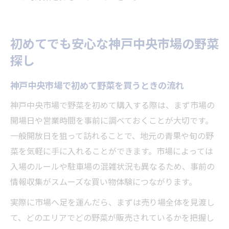
初めてでも安心な神戸中央市場の野菜
探し
神戸中央市場で初めて野菜を買うときの流れ
神戸中央市場で野菜を初めて購入する際は、まず市場の
開場日や営業時間を事前に調べておくことが大切です。
一般開放日を狙って訪れることで、地元の青果や旬の野
菜を気軽に手に入れることができます。市場によっては
入場のルールや駐車場の混雑状況も異なるため、事前の
情報収集がスムーズな買い物体験につながります。
実際に市場へ足を運んだら、まずは売り場全体を見渡し
て、どのエリアでどの野菜が販売されているかを把握し