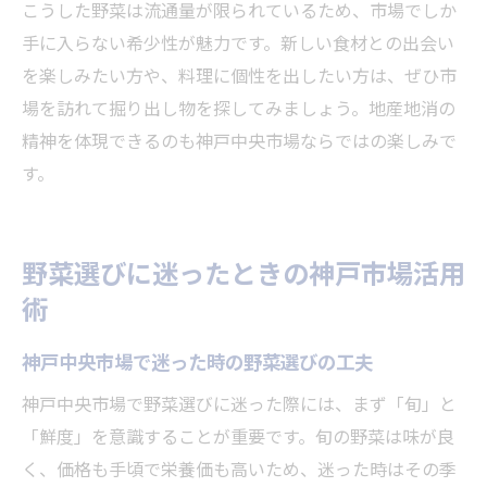
こうした野菜は流通量が限られているため、市場でしか
手に入らない希少性が魅力です。新しい食材との出会い
を楽しみたい方や、料理に個性を出したい方は、ぜひ市
場を訪れて掘り出し物を探してみましょう。地産地消の
精神を体現できるのも神戸中央市場ならではの楽しみで
す。
野菜選びに迷ったときの神戸市場活用
術
神戸中央市場で迷った時の野菜選びの工夫
神戸中央市場で野菜選びに迷った際には、まず「旬」と
「鮮度」を意識することが重要です。旬の野菜は味が良
く、価格も手頃で栄養価も高いため、迷った時はその季