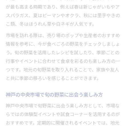
が最も高まる時期であり、例えば春は新じゃがいもやア
スパラガス、夏はピーマンやオクラ、秋には里芋やきの
こ類、冬はほうれん草や白ネギが人気です。
市場を訪れる際は、売り場のポップや生産者のおすすめ
情報を参考に、今が食べごろの野菜をチェックしましょ
う。旬の野菜を活用したレシピを試したり、季節ごとの
行事やイベントに合わせて食卓を彩るのも楽しみ方の一
つです。地元の旬野菜を取り入れることで、家族や友人
と共に季節の移ろいを感じることができます。
神戸の中央市場で旬の野菜に出会う楽しみ方
神戸中央市場で旬野菜に出会う楽しみ方として、市場な
らではの体験型イベントや試食コーナーを活用するのが
おすすめです。定期的に開催されるイベントでは、地元