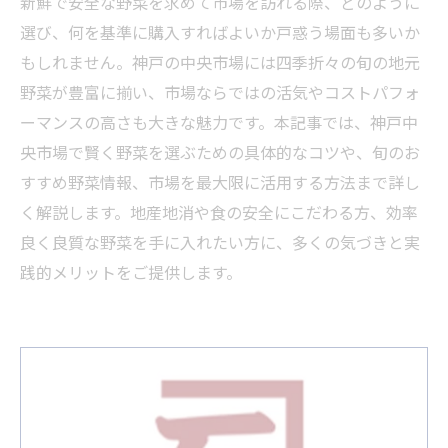
新鮮で安全な野菜を求めて市場を訪れる際、どのように
選び、何を基準に購入すればよいか戸惑う場面も多いか
もしれません。神戸の中央市場には四季折々の旬の地元
野菜が豊富に揃い、市場ならではの活気やコストパフォ
ーマンスの高さも大きな魅力です。本記事では、神戸中
央市場で賢く野菜を選ぶための具体的なコツや、旬のお
すすめ野菜情報、市場を最大限に活用する方法まで詳し
く解説します。地産地消や食の安全にこだわる方、効率
良く良質な野菜を手に入れたい方に、多くの気づきと実
践的メリットをご提供します。