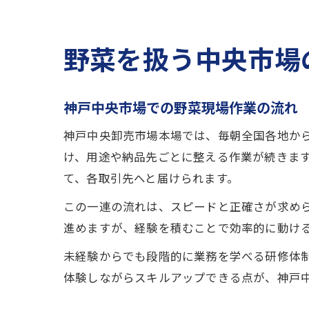
野菜を扱う中央市場
神戸中央市場での野菜現場作業の流れ
神戸中央卸売市場本場では、毎朝全国各地か
け、用途や納品先ごとに整える作業が続きま
て、各取引先へと届けられます。
この一連の流れは、スピードと正確さが求め
進めますが、経験を積むことで効率的に動け
未経験からでも段階的に業務を学べる研修体
体験しながらスキルアップできる点が、神戸