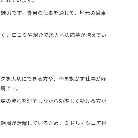
保たれています。
な魅力です。青果の仕事を通じて、地元の食卓
高く、口コミや紹介で求人への応募が増えてい
ークを大切にできる方や、体を動かす仕事が好
境です。
現場の流れを理解しながら効率よく動ける方が
年齢層が活躍しているため、ミドル・シニア世