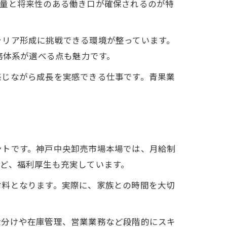
務量と将来性のある働き口が確保されるのが特
ャリア形成に挑戦できる環境が整っています。
務体系が選べる点も魅力です。
感じながら成長を実感できる仕事です。青果業
ントです。神戸中央卸売市場本場では、月給制
ど、福利厚生も充実しています。
材料となります。実際に、家族との時間を大切
仕分けや在庫管理、営業業務など段階的にスキ