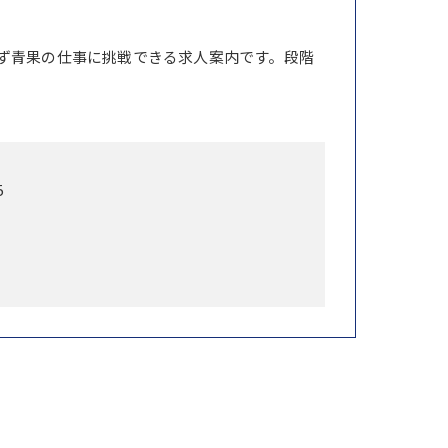
ず青果の仕事に挑戦できる求人案内です。段階
5