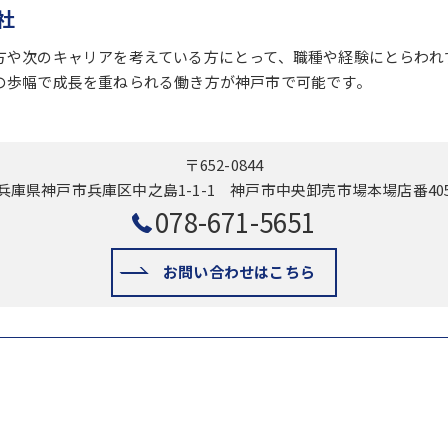
社
方や次のキャリアを考えている方にとって、職種や経験にとらわれ
の歩幅で成長を重ねられる働き方が神戸市で可能です。
〒652-0844
兵庫県神戸市兵庫区中之島1-1-1 神戸市中央卸売市場本場店番40
078-671-5651
お問い合わせはこちら