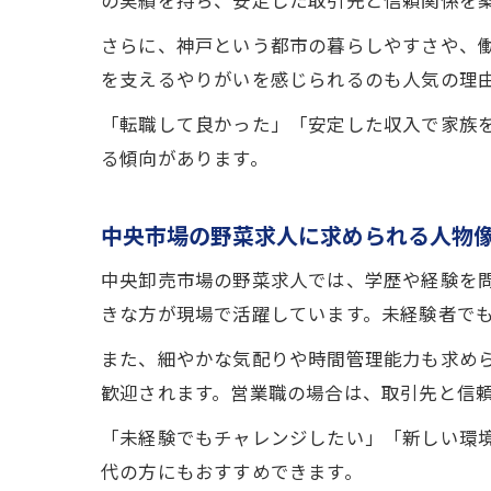
の実績を持ち、安定した取引先と信頼関係を
さらに、神戸という都市の暮らしやすさや、
を支えるやりがいを感じられるのも人気の理
「転職して良かった」「安定した収入で家族
る傾向があります。
中央市場の野菜求人に求められる人物
中央卸売市場の野菜求人では、学歴や経験を
きな方が現場で活躍しています。未経験者で
また、細やかな気配りや時間管理能力も求め
歓迎されます。営業職の場合は、取引先と信
「未経験でもチャレンジしたい」「新しい環
代の方にもおすすめできます。