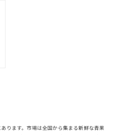
にあります。市場は全国から集まる新鮮な青果