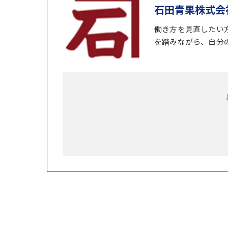
石田青果株式会
働き方を見直したい
を踏みながら、自分