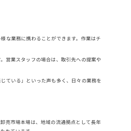
多様な業務に携わることができます。作業はチ
す。営業スタッフの場合は、取引先への提案や
感じている」といった声も多く、日々の業務を
央卸売市場本場は、地域の流通拠点として長年