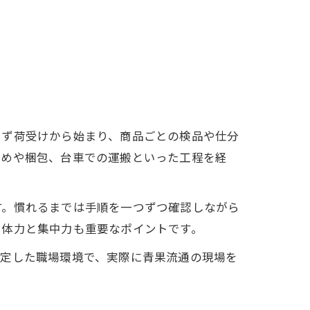
まず荷受けから始まり、商品ごとの検品や仕分
詰めや梱包、台車での運搬といった工程を経
す。慣れるまでは手順を一つずつ確認しながら
、体力と集中力も重要なポイントです。
安定した職場環境で、実際に青果流通の現場を