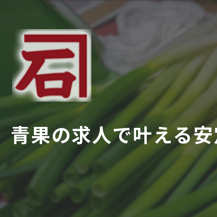
青果の求人で叶える安