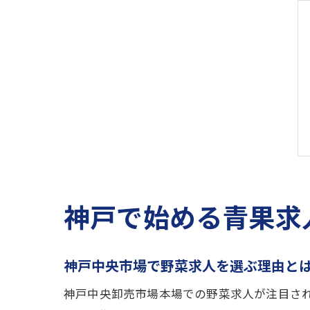
神戸で始める青果求
神戸中央市場で野菜求人を選ぶ理由と
神戸中央卸売市場本場での野菜求人が注目さ