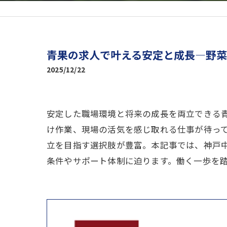
青果の求人で叶える安定と成長―野
2025/12/22
安定した職場環境と将来の成長を両立できる
け作業、現場の活気を感じ取れる仕事が待っ
立を目指す選択肢が豊富。本記事では、神戸
条件やサポート体制に迫ります。働く一歩を