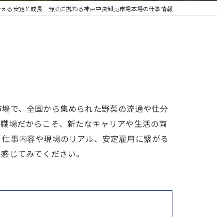
叶える安定と成長―野菜に携わる神戸中央卸売市場本場の仕事情報
市場で、全国から集められた野菜の流通や仕分
る職場だからこそ、新たなキャリアや生活の両
、仕事内容や現場のリアル、安定雇用に繋がる
を感じてみてください。