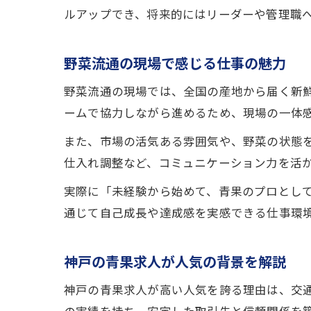
ルアップでき、将来的にはリーダーや管理職
野菜流通の現場で感じる仕事の魅力
野菜流通の現場では、全国の産地から届く新
ームで協力しながら進めるため、現場の一体
また、市場の活気ある雰囲気や、野菜の状態
仕入れ調整など、コミュニケーション力を活
実際に「未経験から始めて、青果のプロとし
通じて自己成長や達成感を実感できる仕事環
神戸の青果求人が人気の背景を解説
神戸の青果求人が高い人気を誇る理由は、交