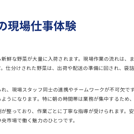
の現場仕事体験
ら新鮮な野菜が大量に入荷されます。現場作業の流れは、
す。仕分けされた野菜は、出荷や配送の準備に回され、袋
られ、現場スタッフ同士の連携やチームワークが不可欠で
るようになります。特に朝の時間帯は業務が集中するため
制が整っており、作業ごとに丁寧な指導が受けられます。
中央市場で働く魅力のひとつです。