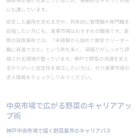
格取得支援が充実しているため、長期的なキャリア形成
にも適しています。
安定した雇用を求める方や、将来的に管理職や専門職を
目指したい方にも、青果市場はおすすめの職場です。実
際の採用事例では、「未経験から始めて数年でリーダー
職に昇進できた」という声も多く、頑張りがしっかり評
価される環境が整っています。神戸で野菜の流通を支え
るやりがいと安定性を両立したい方は、ぜひ青果市場の
求人情報をチェックしてみてください。
中央市場で広がる野菜のキャリアアッ
プ術
神戸中央市場で描く野菜業界のキャリアパス