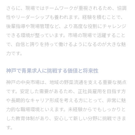
さらに、現場ではチームワークが重視されるため、協調
性やリーダーシップも養われます。経験を積むことで、
後輩指導や現場管理など、より高度な役割にチャレンジ
できる環境が整っています。市場の現場で活躍すること
で、自信と誇りを持って働けるようになるのが大きな魅
力です。
神戸で青果求人に挑戦する価値と将来性
神戸の中央市場は、地域の野菜流通を支える重要な拠点
です。安定した需要があるため、正社員雇用を目指す方
や長期的なキャリア形成を考える方にとって、非常に魅
力的な職場環境といえます。未経験からでもしっかりと
した教育体制があり、安心して新しい分野に挑戦できま
す。