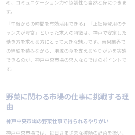
め、コミュニケーション力や協調性も自然と身につきま
す。
「午後からの時間を有効活用できる」「正社員登用のチ
ャンスが豊富」といった求人の特徴は、神戸で安定した
働き方を求める方にとって大きな魅力です。青果業界で
の経験を積みながら、地域の食を支えるやりがいを実感
できるのが、神戸中央市場の求人ならではのポイントで
す。
野菜に関わる市場の仕事に挑戦する理
由
神戸中央市場の野菜仕事で得られるやりがい
神戸中央市場では、毎日さまざまな種類の野菜を扱い、