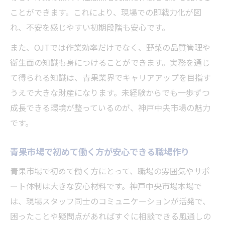
ことができます。これにより、現場での即戦力化が図
れ、不安を感じやすい初期段階も安心です。
また、OJTでは作業効率だけでなく、野菜の品質管理や
衛生面の知識も身につけることができます。実務を通じ
て得られる知識は、青果業界でキャリアアップを目指す
うえで大きな財産になります。未経験からでも一歩ずつ
成長できる環境が整っているのが、神戸中央市場の魅力
です。
青果市場で初めて働く方が安心できる職場作り
青果市場で初めて働く方にとって、職場の雰囲気やサポ
ート体制は大きな安心材料です。神戸中央市場本場で
は、現場スタッフ同士のコミュニケーションが活発で、
困ったことや疑問点があればすぐに相談できる風通しの