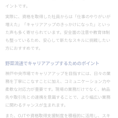
イントです。
実際に、資格を取得した社員からは「仕事のやりがいが
増えた」「キャリアアップのきっかけになった」といっ
た声も多く寄せられています。安全面の注意や教育体制
も整っているため、安心して新たなスキルに挑戦したい
方におすすめです。
野菜流通でキャリアアップするためのポイント
神戸中央市場でキャリアアップを目指すには、日々の業
務を丁寧にこなすことに加え、コミュニケーション力や
柔軟な対応力が重要です。現場の業務だけでなく、納品
先や取引先との連携を意識することで、より幅広い業務
に関わるチャンスが生まれます。
また、OJTや資格取得支援制度を積極的に活用し、スキ