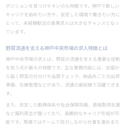
ポジションを見つけやすいのも特徴です。神戸で新しい
キャリアを始めたい方や、安定した環境で働きたい方に
とって、未経験歓迎の青果求人は大きなチャンスとなっ
ています。
野菜流通を支える神戸中央市場の求人特徴とは
神戸中央市場の求人は、野菜の流通を支える重要な役割
を担う点が最大の特徴です。主な業務内容には、全国か
ら届く野菜の仕分けや品質チェック、納品先ごとの出荷
準備、在庫管理などがあり、流通の最前線で活躍できま
す。
また、安定した勤務体系や社会保険完備、資格取得支援
など福利厚生が整っており、長期的なキャリア形成が可
能です。現場ではチームで協力しながら仕事を進めるた