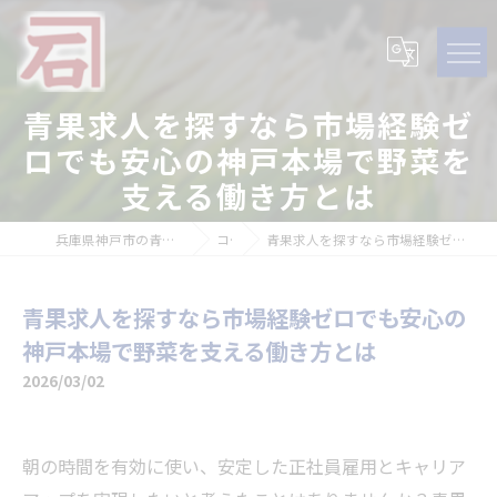
青果求人を探すなら市場経験ゼ
ロでも安心の神戸本場で野菜を
支える働き方とは
兵庫県神戸市の青果の求人なら石田青果株式会社
コラム
青果求人を探すなら市場経験ゼロでも安心の神戸本場で野菜を支える働き方とは
青果求人を探すなら市場経験ゼロでも安心の
神戸本場で野菜を支える働き方とは
2026/03/02
朝の時間を有効に使い、安定した正社員雇用とキャリア