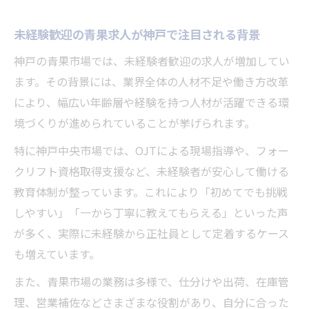
未経験歓迎の青果求人が神戸で注目される背景
神戸の青果市場では、未経験者歓迎の求人が増加してい
ます。その背景には、業界全体の人材不足や働き方改革
により、幅広い年齢層や経験を持つ人材が活躍できる環
境づくりが進められていることが挙げられます。
特に神戸中央市場では、OJTによる現場指導や、フォー
クリフト資格取得支援など、未経験者が安心して働ける
教育体制が整っています。これにより「初めてでも挑戦
しやすい」「一から丁寧に教えてもらえる」といった声
が多く、実際に未経験から正社員として定着するケース
も増えています。
また、青果市場の業務は多様で、仕分けや出荷、在庫管
理、営業補佐などさまざまな役割があり、自分に合った