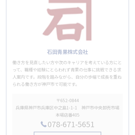
石田青果株式会社
働き方を見直したい方や次のキャリアを考えている方にと
って、職種や経験にとらわれず青果の仕事に挑戦できる求
人案内です。段階を踏みながら、自分の歩幅で成長を重ね
られる働き方が神戸市で可能です。
〒652-0844
兵庫県神戸市兵庫区中之島1-1-1 神戸市中央卸売市場
本場店番405
078-671-5651