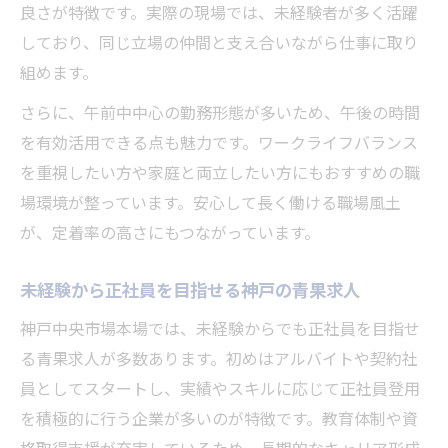
良さが特徴です。実際の現場では、未経験者が多く活躍
しており、同じ立場の仲間と支え合いながら仕事に取り
組めます。
さらに、午前中中心の勤務形態が多いため、午後の時間
を有効活用できる点も魅力です。ワークライフバランス
を重視したい方や家庭と両立したい方にもおすすめの職
場環境が整っています。安心して長く働ける職場風土
が、定着率の高さにもつながっています。
未経験から正社員を目指せる神戸の青果求人
神戸中央市場本場では、未経験からでも正社員を目指せ
る青果求人が多数あります。初めはアルバイトや契約社
員としてスタートし、実績やスキルに応じて正社員登用
を積極的に行う企業が多いのが特徴です。教育体制や資