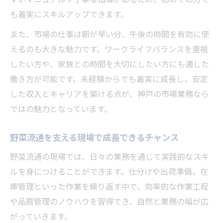
も着実にスキルアップできます。
また、市場の仕事は朝が早い分、午後の時間を有効に使
えるのも大きな魅力です。ワークライフバランスを重視
したい方や、家族との時間を大切にしたい方にも適した
働き方が可能です。未経験からでも着実に成長し、安定
した収入とキャリアを築ける点が、神戸の市場業務なら
ではの魅力となっています。
野菜流通を支える現場で成長できるチャンス
野菜流通の現場では、日々の業務を通じて実践的なスキ
ルを身につけることができます。仕分けや出荷準備、在
庫管理といった作業を繰り返す中で、効率的な作業工程
や品質管理のノウハウを習得でき、自然と業務の幅が広
がっていきます。