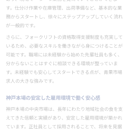
す。仕分け作業や在庫管理、出荷準備など、基本的な業
務からスタートし、徐々にステップアップしていく流れ
が一般的です。
さらに、フォークリフトの資格取得支援制度も充実して
いるため、必要なスキルを働きながら身につけることが
可能です。職場には未経験から始めた先輩社員も多く、
分からないことはすぐに相談できる環境が整っていま
す。未経験でも安心してスタートできる点が、青果市場
求人の大きな強みです。
神戸本場の安定した雇用環境で働く安心感
神戸本場の中央市場は、長年にわたり地域社会の食を支
えてきた信頼と実績があり、安定した雇用環境が築かれ
ています。正社員として採用されることで、将来を見据