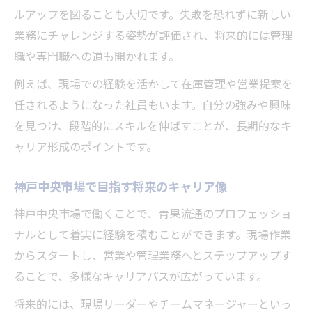
ルアップを図ることも大切です。失敗を恐れずに新しい
業務にチャレンジする姿勢が評価され、将来的には管理
職や専門職への道も開かれます。
例えば、現場での経験を活かして在庫管理や営業提案を
任されるようになった社員もいます。自分の強みや興味
を見つけ、段階的にスキルを伸ばすことが、長期的なキ
ャリア形成のポイントです。
神戸中央市場で目指す将来のキャリア像
神戸中央市場で働くことで、青果流通のプロフェッショ
ナルとして着実に経験を積むことができます。現場作業
からスタートし、営業や管理業務へとステップアップす
ることで、多様なキャリアパスが広がっています。
将来的には、現場リーダーやチームマネージャーといっ