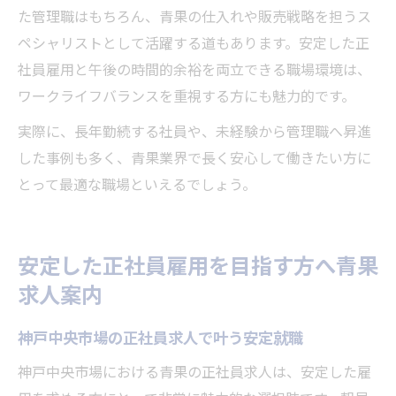
た管理職はもちろん、青果の仕入れや販売戦略を担うス
ペシャリストとして活躍する道もあります。安定した正
社員雇用と午後の時間的余裕を両立できる職場環境は、
ワークライフバランスを重視する方にも魅力的です。
実際に、長年勤続する社員や、未経験から管理職へ昇進
した事例も多く、青果業界で長く安心して働きたい方に
とって最適な職場といえるでしょう。
安定した正社員雇用を目指す方へ青果
求人案内
神戸中央市場の正社員求人で叶う安定就職
神戸中央市場における青果の正社員求人は、安定した雇