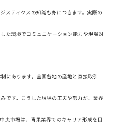
ロジスティクスの知識も身につきます。実際の
うした環境でコミュニケーション能力や現場対
体制にあります。全国各地の産地と直接取引
強みです。こうした現場の工夫や努力が、業界
戸中央市場は、青果業界でのキャリア形成を目