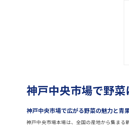
神戸中央市場で野菜
神戸中央市場で広がる野菜の魅力と青
神戸中央市場本場は、全国の産地から集まる