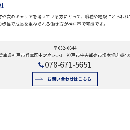
社
方や次のキャリアを考えている方にとって、職種や経験にとらわれ
の歩幅で成長を重ねられる働き方が神戸市で可能です。
〒652-0844
兵庫県神戸市兵庫区中之島1-1-1 神戸市中央卸売市場本場店番40
078-671-5651
お問い合わせはこちら