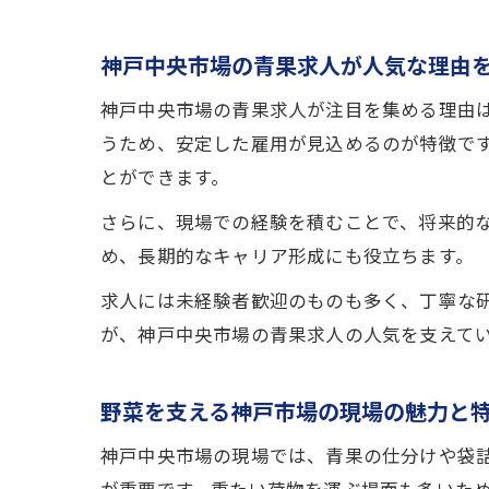
神戸中央市場の青果求人が人気な理由
神戸中央市場の青果求人が注目を集める理由
うため、安定した雇用が見込めるのが特徴で
とができます。
さらに、現場での経験を積むことで、将来的
め、長期的なキャリア形成にも役立ちます。
求人には未経験者歓迎のものも多く、丁寧な
が、神戸中央市場の青果求人の人気を支えて
野菜を支える神戸市場の現場の魅力と
神戸中央市場の現場では、青果の仕分けや袋