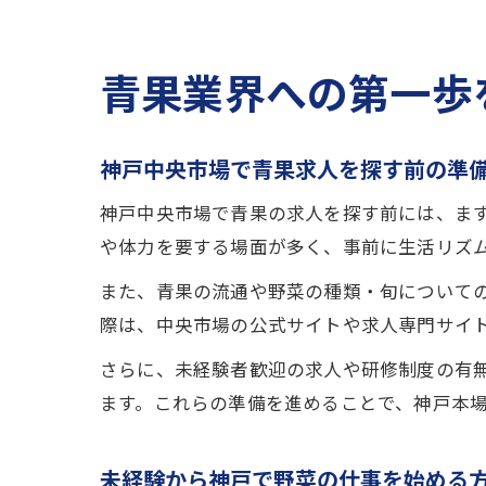
青果業界への第一歩
神戸中央市場で青果求人を探す前の準
神戸中央市場で青果の求人を探す前には、ま
や体力を要する場面が多く、事前に生活リズ
また、青果の流通や野菜の種類・旬について
際は、中央市場の公式サイトや求人専門サイ
さらに、未経験者歓迎の求人や研修制度の有
ます。これらの準備を進めることで、神戸本
未経験から神戸で野菜の仕事を始める