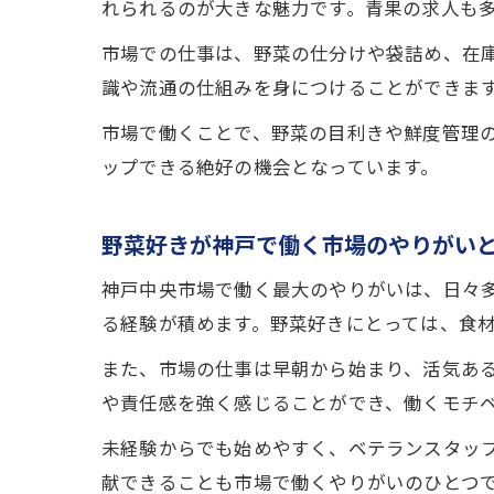
れられるのが大きな魅力です。青果の求人も
市場での仕事は、野菜の仕分けや袋詰め、在
識や流通の仕組みを身につけることができま
市場で働くことで、野菜の目利きや鮮度管理
ップできる絶好の機会となっています。
野菜好きが神戸で働く市場のやりがい
神戸中央市場で働く最大のやりがいは、日々
る経験が積めます。野菜好きにとっては、食
また、市場の仕事は早朝から始まり、活気あ
や責任感を強く感じることができ、働くモチ
未経験からでも始めやすく、ベテランスタッ
献できることも市場で働くやりがいのひとつ