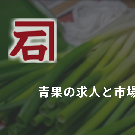
青果の求人と市