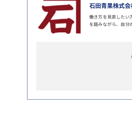
石田青果株式会
働き方を見直したい
を踏みながら、自分