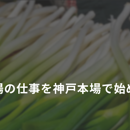
場の仕事を神戸本場で始