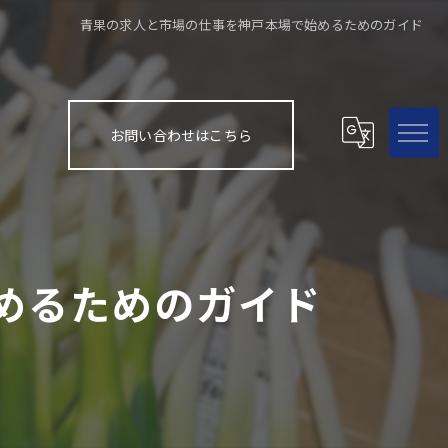
青果の求人と市場の仕事を神戸本場で始めるためのガイド
お問い合わせはこちら
めるためのガイド