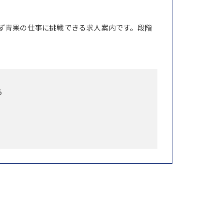
ず青果の仕事に挑戦できる求人案内です。段階
5