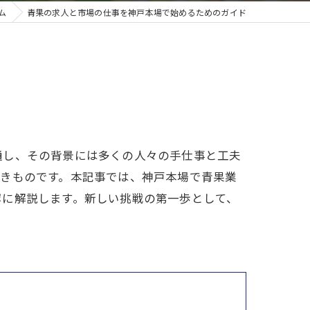
ム
青果の求人と市場の仕事を神戸本場で始めるためのガイド
通し、その背景には多くの人々の手仕事と工夫
つきものです。本記事では、神戸本場で青果業
寧に解説します。新しい挑戦の第一歩として、