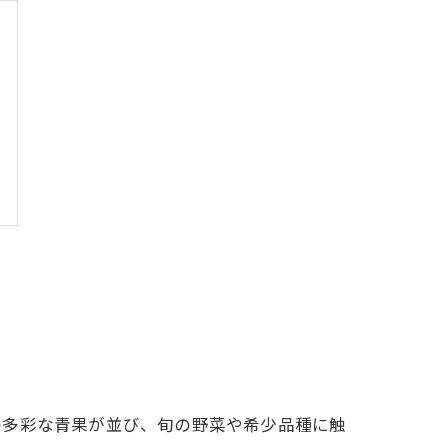
の多彩な青果が並び、旬の野菜や希少品種に触