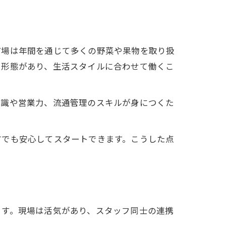
市場は年間を通じて多くの野菜や果物を取り扱
用形態があり、生活スタイルに合わせて働くこ
知識や営業力、流通管理のスキルが身につくた
方でも安心してスタートできます。こうした点
ます。現場は活気があり、スタッフ同士の連携