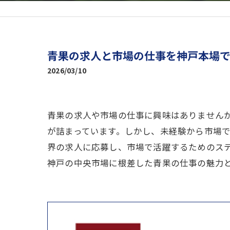
青果の求人と市場の仕事を神戸本場
2026/03/10
青果の求人や市場の仕事に興味はありません
が詰まっています。しかし、未経験から市場
界の求人に応募し、市場で活躍するためのス
神戸の中央市場に根差した青果の仕事の魅力