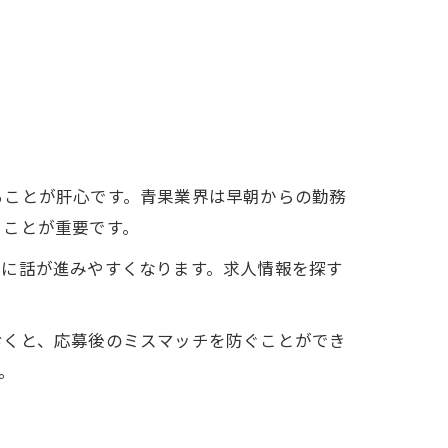
ることが肝心です。青果業界は早朝からの勤務
くことが重要です。
ズに話が進みやすくなります。求人情報を探す
おくと、応募後のミスマッチを防ぐことができ
。