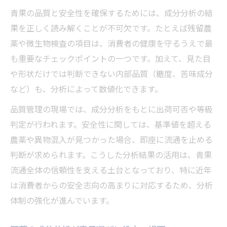
青果の品質と安全性を確保するためには、成分分析の結
果を正しく読み解くことが不可欠です。たとえば残留農
薬や微生物検査の項目は、消費者の健康を守るうえで最
も重要なチェックポイントの一つです。加えて、見た目
や形状だけでは判断できない内部品質（糖度、苦味成分
など）も、分析によって数値化できます。
品質管理の現場では、成分分析をもとに出荷可否や等級
判定が行われます。安全性に関しては、基準値を超える
農薬や異物混入が見つかった場合、即座に流通を止める
判断が求められます。こうした分析結果の活用は、青果
流通全体の信頼性を支える土台となっており、特に近年
は消費者からの安全志向の高まりに対応するため、分析
体制の強化が進んでいます。