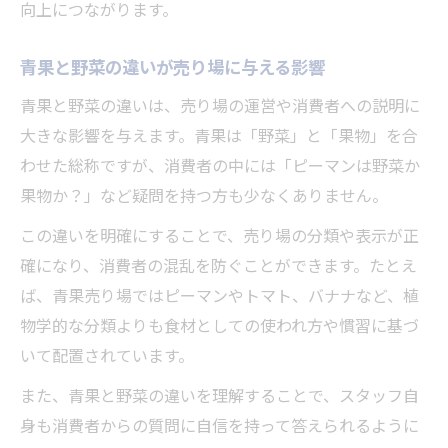
向上につながります。
青果と野菜の違いが売り場に与える影響
青果と野菜の違いは、売り場の運営や消費者への説明に
大きな影響を与えます。青果は「野菜」と「果物」を合
わせた総称ですが、消費者の中には「ピーマンは野菜か
果物か？」など疑問を持つ方も少なくありません。
この違いを明確にすることで、売り場の分類や表示が正
確になり、消費者の混乱を防ぐことができます。たとえ
ば、青果売り場ではピーマンやトマト、バナナなど、植
物学的な分類よりも食材としての使われ方や慣習に基づ
いて配置されています。
また、青果と野菜の違いを理解することで、スタッフ自
身も消費者からの質問に自信を持って答えられるように