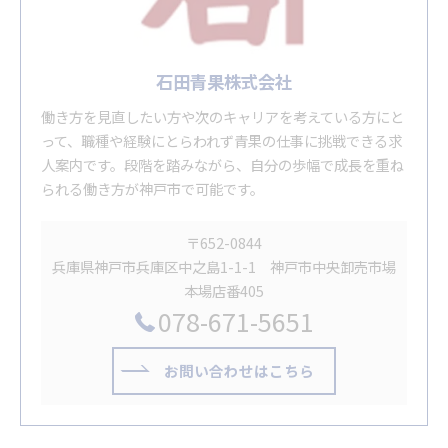
石田青果株式会社
働き方を見直したい方や次のキャリアを考えている方にと
って、職種や経験にとらわれず青果の仕事に挑戦できる求
人案内です。段階を踏みながら、自分の歩幅で成長を重ね
られる働き方が神戸市で可能です。
〒652-0844
兵庫県神戸市兵庫区中之島1-1-1 神戸市中央卸売市場
本場店番405
078-671-5651
お問い合わせはこちら