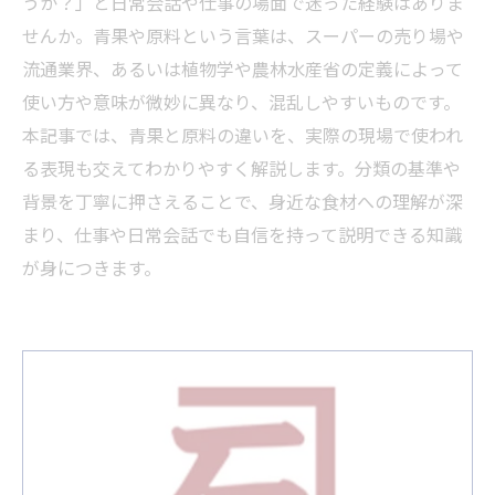
うか？」と日常会話や仕事の場面で迷った経験はありま
せんか。青果や原料という言葉は、スーパーの売り場や
流通業界、あるいは植物学や農林水産省の定義によって
使い方や意味が微妙に異なり、混乱しやすいものです。
本記事では、青果と原料の違いを、実際の現場で使われ
る表現も交えてわかりやすく解説します。分類の基準や
背景を丁寧に押さえることで、身近な食材への理解が深
まり、仕事や日常会話でも自信を持って説明できる知識
が身につきます。