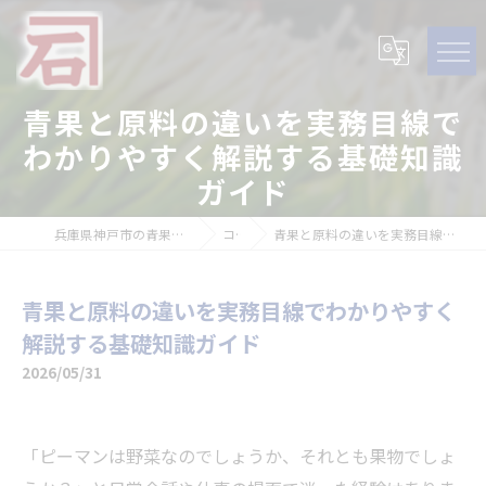
青果と原料の違いを実務目線で
わかりやすく解説する基礎知識
ガイド
兵庫県神戸市の青果の求人なら石田青果株式会社
コラム
青果と原料の違いを実務目線でわかりやすく解説する基礎知識ガイド
青果と原料の違いを実務目線でわかりやすく
解説する基礎知識ガイド
2026/05/31
「ピーマンは野菜なのでしょうか、それとも果物でしょ