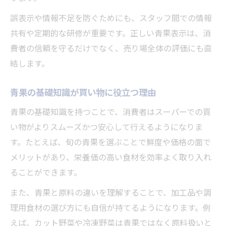
誤表示や情報不足を防ぐためにも、スタッフ間での情報
共有や定期的な研修が重要です。正しい青果表示は、消
費者の信頼を守るだけでなく、売り場全体の評価にも直
結します。
青果の基礎知識が買い物に役立つ理由
青果の基礎知識を持つことで、消費者はスーパーでの買
い物がよりスムーズかつ安心して行えるようになりま
す。たとえば、旬の青果を選ぶことで鮮度や価格の面で
メリットがあり、栄養価の高い食材を効率よく取り入れ
ることができます。
また、青果と原料の違いを理解することで、加工品や調
理用食材の選び方にも自信が持てるようになります。例
えば、カット野菜や冷凍野菜は青果ではなく原料扱いと