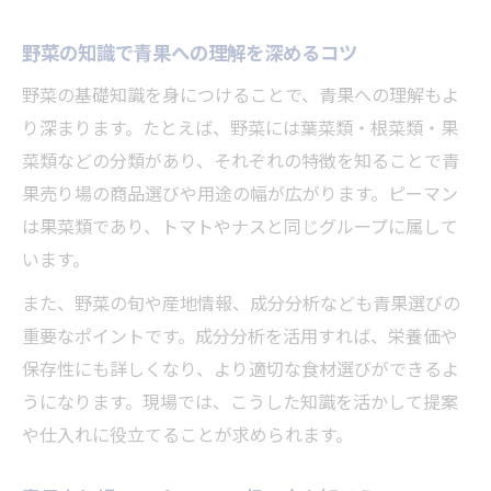
野菜の知識で青果への理解を深めるコツ
野菜の基礎知識を身につけることで、青果への理解もよ
り深まります。たとえば、野菜には葉菜類・根菜類・果
菜類などの分類があり、それぞれの特徴を知ることで青
果売り場の商品選びや用途の幅が広がります。ピーマン
は果菜類であり、トマトやナスと同じグループに属して
います。
また、野菜の旬や産地情報、成分分析なども青果選びの
重要なポイントです。成分分析を活用すれば、栄養価や
保存性にも詳しくなり、より適切な食材選びができるよ
うになります。現場では、こうした知識を活かして提案
や仕入れに役立てることが求められます。