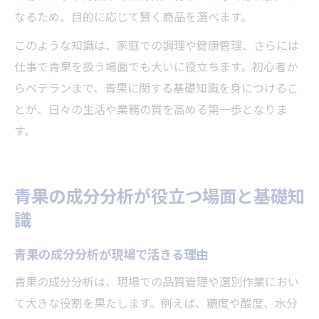
なるため、目的に応じて賢く商品を選べます。
このような知識は、家庭での調理や健康管理、さらには
仕事で青果を扱う場面でも大いに役立ちます。初心者か
らベテランまで、青果に関する基礎知識を身につけるこ
とが、日々の生活や業務の質を高める第一歩となりま
す。
青果の成分分析が役立つ場面と基礎知
識
青果の成分分析が現場で活きる理由
青果の成分分析は、現場での品質管理や選別作業におい
て大きな役割を果たします。例えば、糖度や酸度、水分