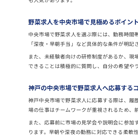
も人気があります。
野菜求人を中央市場で見極めるポイン
中央市場で野菜求人を選ぶ際には、勤務時間
「深夜・早朝手当」など具体的な条件が明記
また、未経験者向けの研修制度があるか、現
できることは積極的に質問し、自分の希望や
神戸の中央市場で野菜求人へ応募する
神戸中央市場で野菜求人に応募する際は、履
場の仕事はチームワークが重視されるため、
また、応募前に市場の見学会や説明会に参加
ります。早朝や深夜の勤務に対応できる柔軟