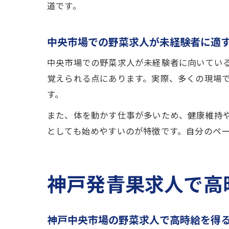
道です。
中央市場での野菜求人が未経験者に適
中央市場での野菜求人が未経験者に向いている
覚えられる点にあります。実際、多くの現場
す。
また、体を動かす仕事が多いため、健康維持
としても始めやすいのが特徴です。自分のペ
神戸発青果求人で高
神戸中央市場の野菜求人で高時給を得