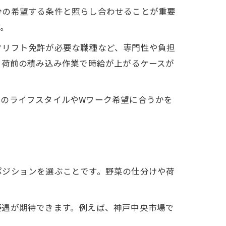
分の希望する条件と照らし合わせることが重要
す。
クリフト免許が必要な職種など、専門性や負担
出荷前の積み込み作業で時給が上がるケースが
分のライフスタイルやWワーク希望に合うかを
ポジションを選ぶことです。野菜の仕分けや荷
優遇が期待できます。例えば、神戸中央市場で