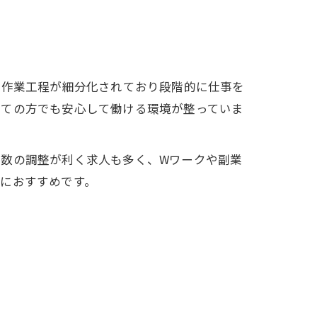
、作業工程が細分化されており段階的に仕事を
めての方でも安心して働ける環境が整っていま
日数の調整が利く求人も多く、Wワークや副業
におすすめです。