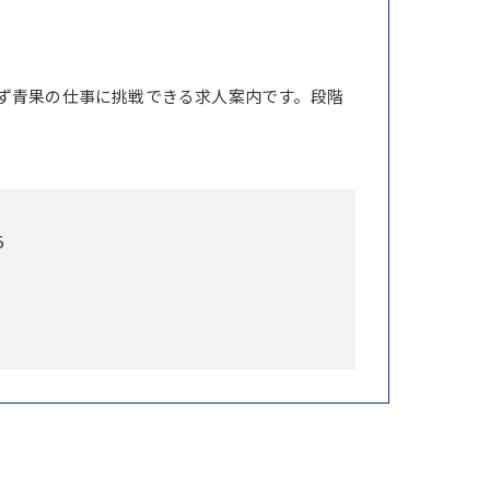
ず青果の仕事に挑戦できる求人案内です。段階
5