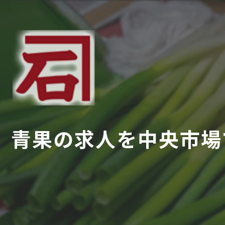
青果の求人を中央市場