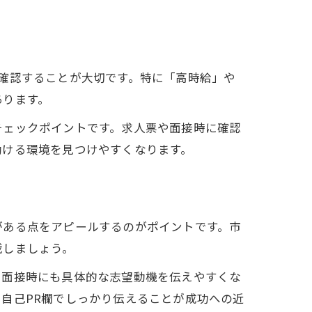
確認することが大切です。特に「高時給」や
あります。
チェックポイントです。求人票や面接時に確認
働ける環境を見つけやすくなります。
法
がある点をアピールするのがポイントです。市
載しましょう。
、面接時にも具体的な志望動機を伝えやすくな
自己PR欄でしっかり伝えることが成功への近