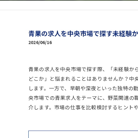
青果の求人を中央市場で探す未経験
2026/06/16
青果の求人を中央市場で探す際、「未経験か
どこか」と悩まれることはありませんか？中
します。一方で、早朝や深夜といった独特の
央市場での青果求人をテーマに、野菜関連の
介します。市場の仕事を比較検討するヒント