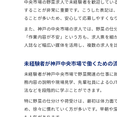
中央市場の野菜求人で未経験者を歓迎してい
することが非常に重要です。こうした表記は
ることが多いため、安心して応募しやすくな
また、神戸の中央市場の求人では、野菜の仕
「作業内容が不安」という方も、求人票を細
人誌など幅広い媒体を活用し、複数の求人を
未経験者が神戸中央市場で働くための
未経験者が神戸中央市場で野菜関連の仕事に
務内容の説明や現場見学、先輩社員によるOJ
法などを段階的に学ぶことができます。
特に野菜の仕分けや荷受けは、最初は体力面
め、徐々に慣れていく方が多いです。早朝や