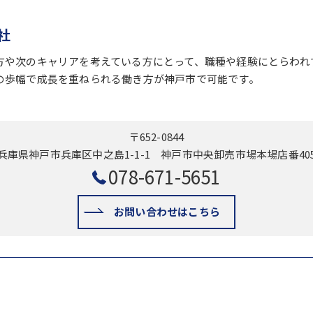
社
方や次のキャリアを考えている方にとって、職種や経験にとらわれ
の歩幅で成長を重ねられる働き方が神戸市で可能です。
〒652-0844
兵庫県神戸市兵庫区中之島1-1-1 神戸市中央卸売市場本場店番40
078-671-5651
お問い合わせはこちら