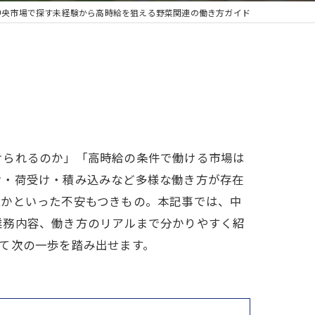
中央市場で探す未経験から高時給を狙える野菜関連の働き方ガイド
けられるのか」「高時給の条件で働ける市場は
け・荷受け・積み込みなど多様な働き方が存在
境かといった不安もつきもの。本記事では、中
業務内容、働き方のリアルまで分かりやすく紹
て次の一歩を踏み出せます。