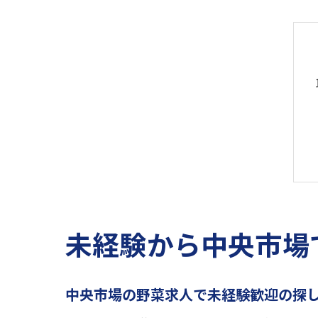
未経験から中央市場
中央市場の野菜求人で未経験歓迎の探