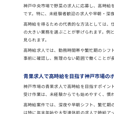
神戸中央市場で野菜の求人に応募し、高時給
です。特に、未経験者歓迎の求人や早朝・深
高時給を得るための代表的な方法としては、
の大きい業務を選ぶことが挙げられます。例と
見られます。
高時給求人では、勤務時間帯や繁忙期のシフ
事前に確認し、無理のない範囲で働くことが
青果求人で高時給を目指す神戸市場の
神戸市場の青果求人で高時給を目指すポイン
受け作業は、未経験からでも始めやすく、慣
高時給案件では、深夜や早朝シフト、繁忙期
は特に年末年始や大型連休前の求人で時給ア