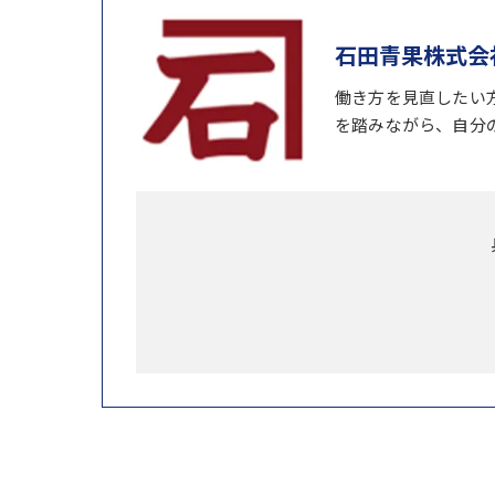
石田青果株式会
働き方を見直したい
を踏みながら、自分